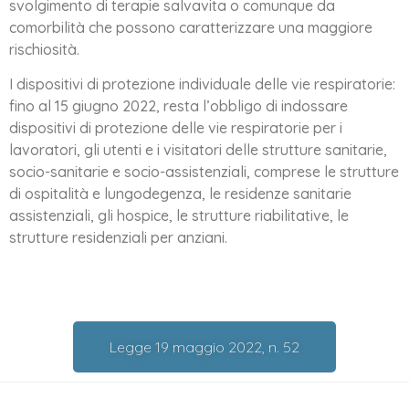
svolgimento di terapie salvavita o comunque da
comorbilità che possono caratterizzare una maggiore
rischiosità.
I dispositivi di protezione individuale delle vie respiratorie:
fino al 15 giugno 2022, resta l’obbligo di indossare
dispositivi di protezione delle vie respiratorie per i
lavoratori, gli utenti e i visitatori delle strutture sanitarie,
socio-sanitarie e socio-assistenziali, comprese le strutture
di ospitalità e lungodegenza, le residenze sanitarie
assistenziali, gli hospice, le strutture riabilitative, le
strutture residenziali per anziani.
Legge 19 maggio 2022, n. 52