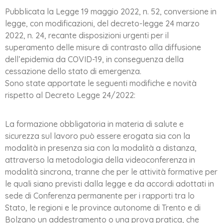
Pubblicata la Legge 19 maggio 2022, n. 52, conversione in
legge, con modificazioni, del decreto-legge 24 marzo
2022, n. 24, recante disposizioni urgenti per il
superamento delle misure di contrasto alla diffusione
dell’epidemia da COVID-19, in conseguenza della
cessazione dello stato di emergenza.
Sono state apportate le seguenti modifiche e novità
rispetto al Decreto Legge 24/2022:
La formazione obbligatoria in materia di salute e
sicurezza sul lavoro può essere erogata sia con la
modalità in presenza sia con la modalità a distanza,
attraverso la metodologia della videoconferenza in
modalità sincrona, tranne che per le attività formative per
le quali siano previsti dalla legge e da accordi adottati in
sede di Conferenza permanente per i rapporti tra lo
Stato, le regioni e le province autonome di Trento e di
Bolzano un addestramento o una prova pratica, che