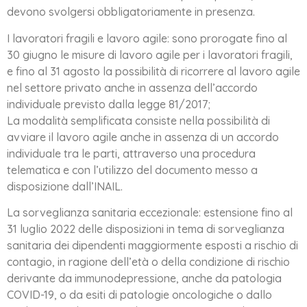
devono svolgersi obbligatoriamente in presenza.
I lavoratori fragili e lavoro agile: sono prorogate fino al
30 giugno le misure di lavoro agile per i lavoratori fragili,
e fino al 31 agosto la possibilità di ricorrere al lavoro agile
nel settore privato anche in assenza dell’accordo
individuale previsto dalla legge 81/2017;
La modalità semplificata consiste nella possibilità di
avviare il lavoro agile anche in assenza di un accordo
individuale tra le parti, attraverso una procedura
telematica e con l’utilizzo del documento messo a
disposizione dall’INAIL.
La sorveglianza sanitaria eccezionale: estensione fino al
31 luglio 2022 delle disposizioni in tema di sorveglianza
sanitaria dei dipendenti maggiormente esposti a rischio di
contagio, in ragione dell’età o della condizione di rischio
derivante da immunodepressione, anche da patologia
COVID-19, o da esiti di patologie oncologiche o dallo