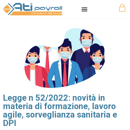
Legge n 52/2022: novità in
materia di formazione, lavoro
agile, sorveglianza sanitaria e
DPI